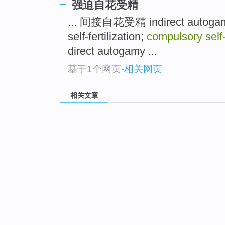
强迫自花受精
... 间接自花受精 indirect autog
self-fertilization;
compulsory self-f
direct autogamy ...
基于1个网页
-
相关网页
相关文章