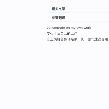
相关文章
有道翻译
concentrate on my own work
专心于我自己的工作
以上为机器翻译结果，长、整句建议使用