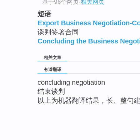
基于96个网页
-
相关网页
短语
Export Business Negotiation-Co
谈判签署合同
Concluding the Business Negoti
相关文章
有道翻译
concluding negotiation
结束谈判
以上为机器翻译结果，长、整句