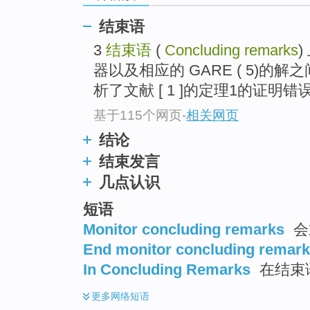
top
结束语
3
结束语
(
Concluding remarks
器以及相应的 GARE ( 5)的
析了文献 [ 1 ]的定理1的证明错误
基于115个网页
-
相关网页
结论
结束发言
几点认识
短语
Monitor concluding remarks
会
End monitor concluding remar
In Concluding Remarks
在结束
更多
网络短语