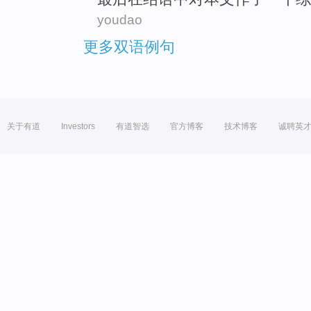
youdao
更多双语例句
关于有道
Investors
有道智选
官方博客
技术博客
诚聘英