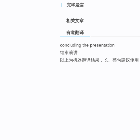
完毕发言
相关文章
有道翻译
concluding the presentation
结束演讲
以上为机器翻译结果，长、整句建议使用