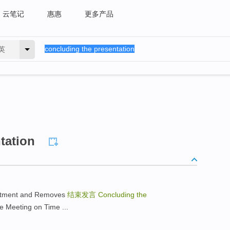
云笔记
惠惠
更多产品
英
tation
ntment and Removes
结束发言
Concluding the
eeting on Time ...