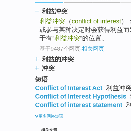
利益冲突
利益冲突
（
conflict of interest
）
或参与某种决定时会获得利益而
于有“
利益冲突
”的位置。
基于9487个网页
-
相关网页
利益的冲突
冲突
短语
Conflict of Interest Act
利益冲突
Conflict of Interest Hypothesis
Conflict of interest statement
利
更多
网络短语
相关文章