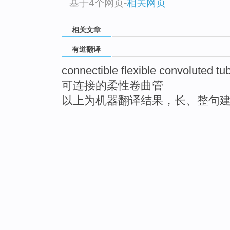
基于4个网页
-
相关网页
相关文章
有道翻译
connectible flexible convoluted tu
可连接的柔性卷曲管
以上为机器翻译结果，长、整句