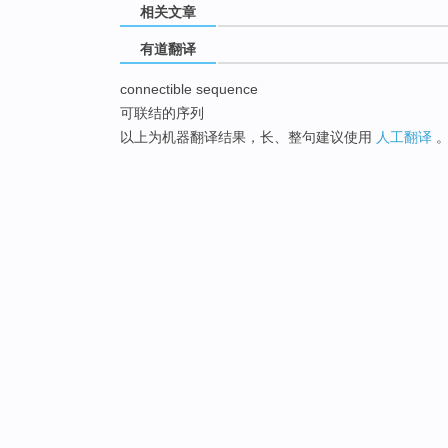
相关文章
有道翻译
connectible sequence
可联结的序列
以上为机器翻译结果，长、整句建议使用
人工翻译