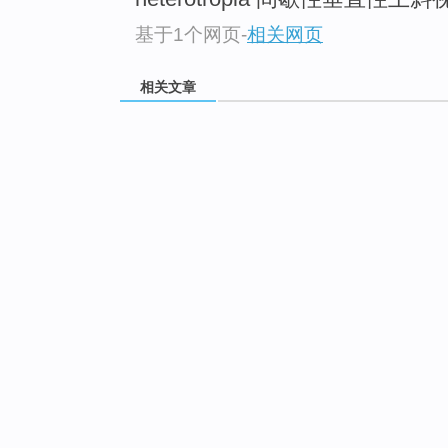
基于1个网页
-
相关网页
相关文章