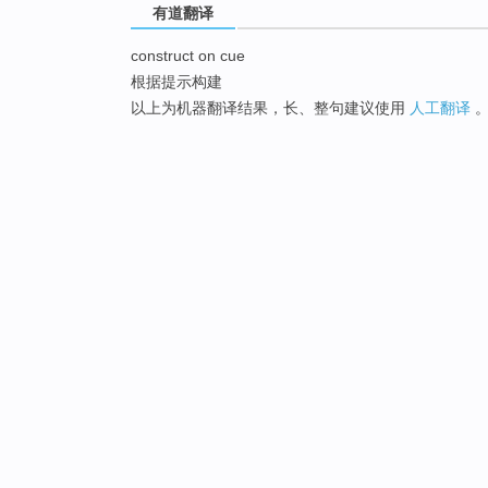
有道翻译
construct on cue
根据提示构建
以上为机器翻译结果，长、整句建议使用
人工翻译