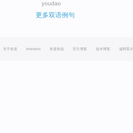
youdao
更多双语例句
关于有道
Investors
有道智选
官方博客
技术博客
诚聘英