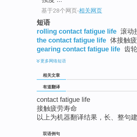
top
基于28个网页
-
相关网页
短语
rolling contact fatigue life
滚动
the contact fatigue life
体接触疲
gearing contact fatigue life
齿轮
更多
网络短语
相关文章
有道翻译
contact fatigue life
接触疲劳寿命
以上为机器翻译结果，长、整句
双语例句