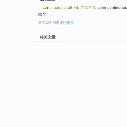
...
continuous shaft kiln
连续竖窑
semi-continuou
续窑 ...
基于12个网页
-
相关网页
相关文章