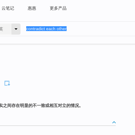
云笔记
惠惠
更多产品
英
实之间存在明显的不一致或相互对立的情况。