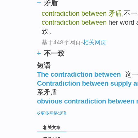
矛盾
top
contradiction between
矛盾
,不一致
contradiction between
her wor
致。
基于448个网页
-
相关网页
不一致
短语
The contradiction between
这一
Contradiction between supply 
系矛盾
obvious contradiction between 
更多
网络短语
相关文章