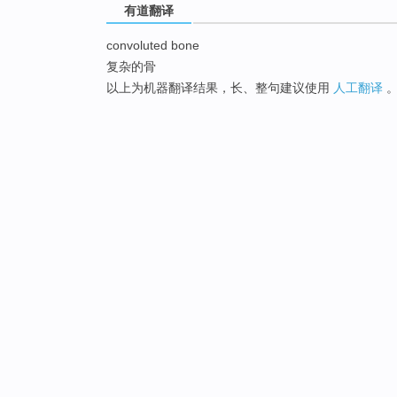
有道翻译
convoluted bone
复杂的骨
以上为机器翻译结果，长、整句建议使用
人工翻译