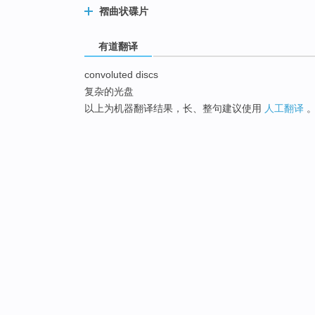
褶曲状碟片
有道翻译
convoluted discs
复杂的光盘
以上为机器翻译结果，长、整句建议使用
人工翻译