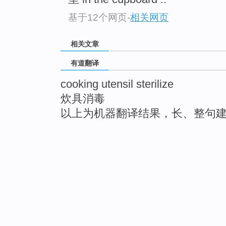
基于12个网页
-
相关网页
相关文章
有道翻译
cooking utensil sterilize
炊具消毒
以上为机器翻译结果，长、整句