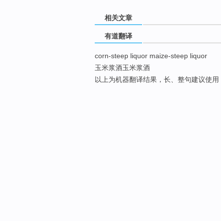
相关文章
有道翻译
corn-steep liquor maize-steep liquor
玉米浆酒玉米浆酒
以上为机器翻译结果，长、整句建议使用