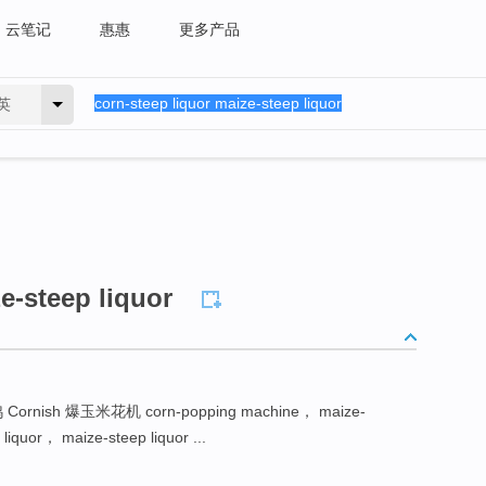
云笔记
惠惠
更多产品
英
e-steep liquor
ish 爆玉米花机 corn-popping machine， maize-
liquor， maize-steep liquor ...