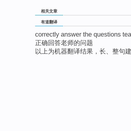
相关文章
有道翻译
correctly answer the questions te
正确回答老师的问题
以上为机器翻译结果，长、整句