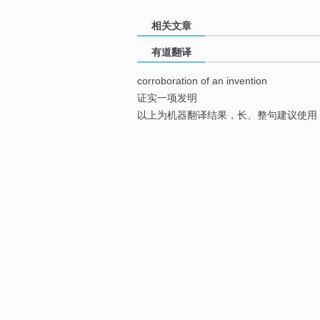
相关文章
有道翻译
corroboration of an invention
证实一项发明
以上为机器翻译结果，长、整句建议使用