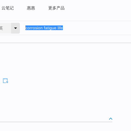
云笔记
惠惠
更多产品
英