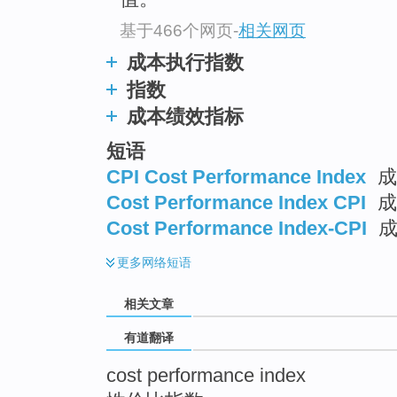
top
基于466个网页
-
相关网页
成本执行指数
指数
成本绩效指标
短语
CPI Cost Performance Index
成
Cost Performance Index CPI
成
Cost Performance Index-CPI
成
更多
网络短语
相关文章
有道翻译
cost performance index