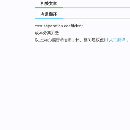
相关文章
有道翻译
cost separation coefficient
成本分离系数
以上为机器翻译结果，长、整句建议使用
人工翻译