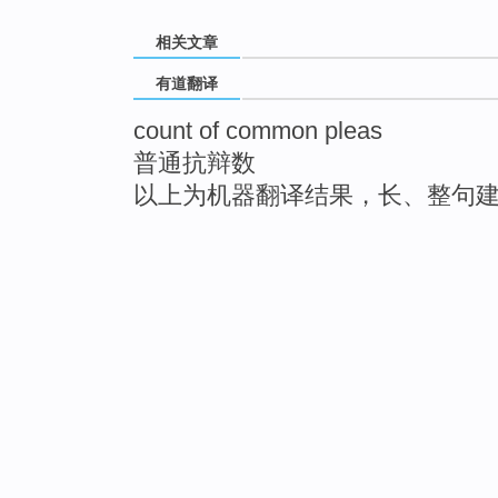
相关文章
有道翻译
count of common pleas
普通抗辩数
以上为机器翻译结果，长、整句