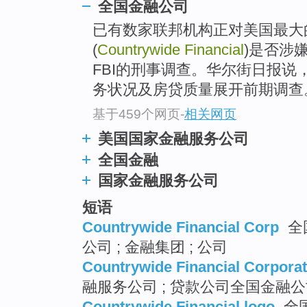
全国金融公司
已有数家联邦机构正对美国最大
(
Countrywide Financial
)是否涉
FBI的刑事调查。华尔街日报说
务状况及房贷质量展开前期调查
基于459个网页
-
相关网页
美国国家金融服务公司
全国金融
国家金融服务公司
短语
Countrywide Financial Corp
全
公司 ; 金融集团 ; 公司
Countrywide Financial Corporat
融服务公司 ; 贷款公司全国金融公
Countrywide Financial logo
全