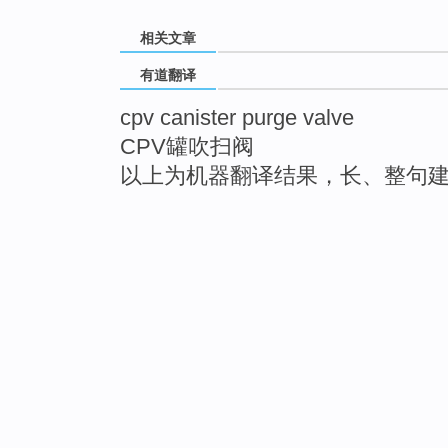
相关文章
有道翻译
cpv canister purge valve
CPV罐吹扫阀
以上为机器翻译结果，长、整句