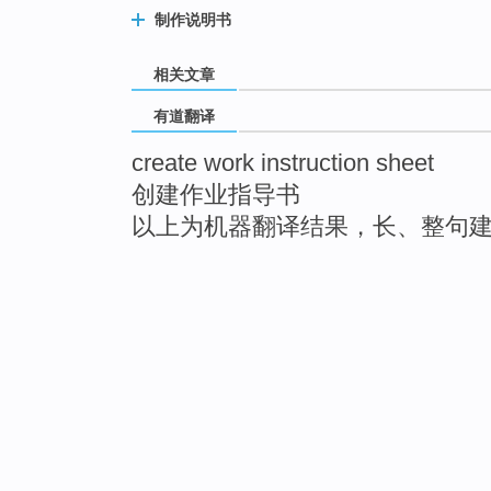
制作说明书
相关文章
有道翻译
create work instruction sheet
创建作业指导书
以上为机器翻译结果，长、整句