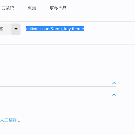
云笔记
惠惠
更多产品
英
人工翻译
。