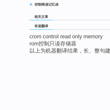
控制唯读记忆体
相关文章
有道翻译
crom control read only memory
rom控制只读存储器
以上为机器翻译结果，长、整句