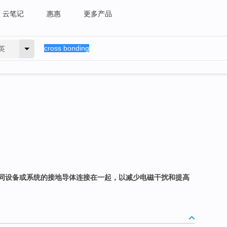
云笔记
惠惠
更多产品
英
同设备或系统的接地导体连接在一起，以减少电磁干扰和提高