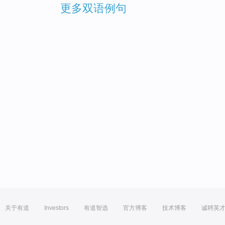
更多双语例句
关于有道
Investors
有道智选
官方博客
技术博客
诚聘英