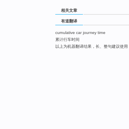
相关文章
有道翻译
cumulative car journey time
累计行车时间
以上为机器翻译结果，长、整句建议使用