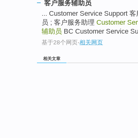
客户服务辅助员
... Customer Service Sup
员 ; 客户服务助理
Customer Serv
辅助员
BC Customer Service
基于28个网页
-
相关网页
相关文章