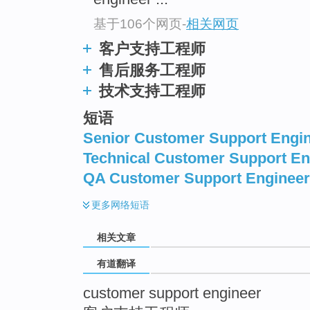
top
基于106个网页
-
相关网页
客户支持工程师
售后服务工程师
技术支持工程师
短语
Senior Customer Support Engi
Technical Customer Support En
QA Customer Support Engineer
更多
网络短语
相关文章
有道翻译
customer support engineer