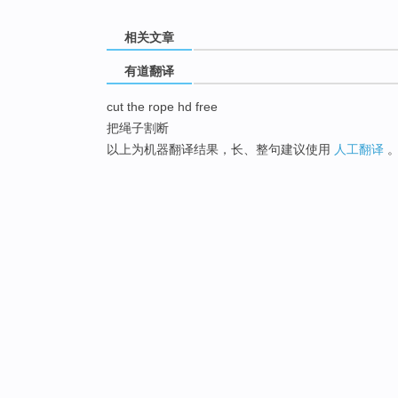
相关文章
有道翻译
cut the rope hd free
把绳子割断
以上为机器翻译结果，长、整句建议使用
人工翻译