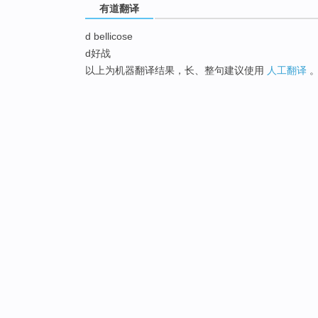
有道翻译
d bellicose
d好战
以上为机器翻译结果，长、整句建议使用
人工翻译