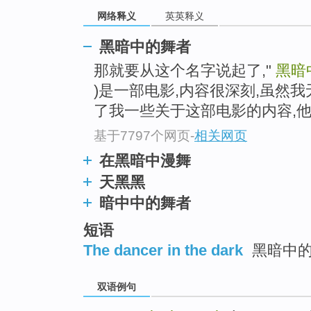
网络释义
英英释义
黑暗中的舞者
那就要从这个名字说起了,"
黑暗
)是一部电影,内容很深刻,虽然
了我一些关于这部电影的内容,他
基于7797个网页
-
相关网页
在黑暗中漫舞
天黑黑
暗中中的舞者
短语
The dancer in the dark
黑暗中
双语例句