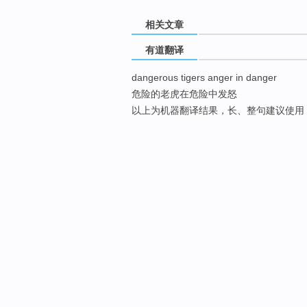
相关文章
有道翻译
dangerous tigers anger in danger
危险的老虎在危险中发怒
以上为机器翻译结果，长、整句建议使用