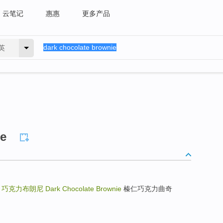
云笔记
惠惠
更多产品
英
ie
e
巧克力布朗尼
Dark Chocolate Brownie
榛仁巧克力曲奇