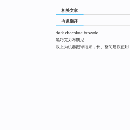
相关文章
有道翻译
dark chocolate brownie
黑巧克力布朗尼
以上为机器翻译结果，长、整句建议使用