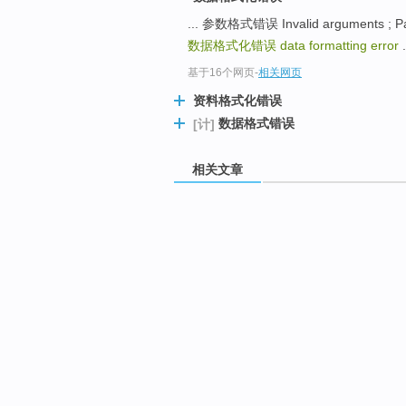
... 参数格式错误 Invalid arguments ; P
数据格式化错误
data formatting error
.
基于16个网页
-
相关网页
资料格式化错误
数据格式错误
[计]
相关文章