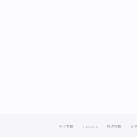
关于有道
Investors
有道智选
官