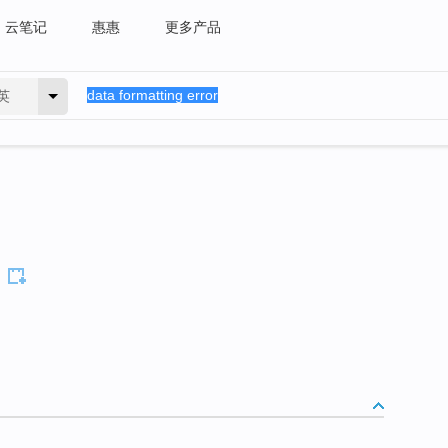
云笔记
惠惠
更多产品
英