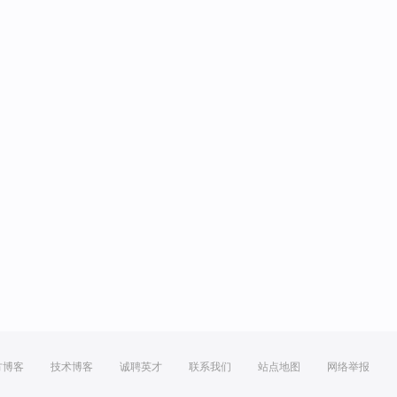
方博客
技术博客
诚聘英才
联系我们
站点地图
网络举报