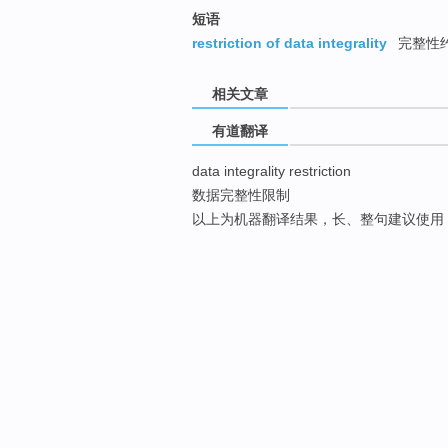
短语
restriction of data integrality
完整性
相关文章
有道翻译
data integrality restriction
数据完整性限制
以上为机器翻译结果，长、整句建议使用