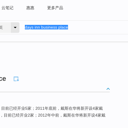
云笔记
惠惠
更多产品
英
ce
Suites)，目前已经开业5家；2011年底前，戴斯在华将新开设4家戴
)，目前已经开业2家；2012年中前，戴斯在华将新开设4家戴