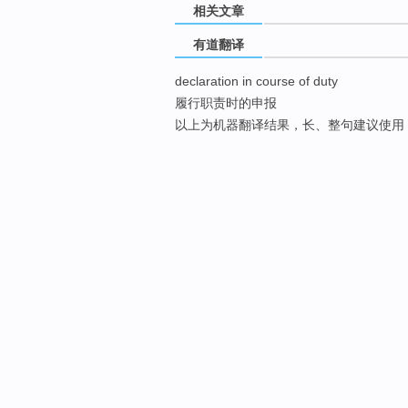
相关文章
有道翻译
declaration in course of duty
履行职责时的申报
以上为机器翻译结果，长、整句建议使用