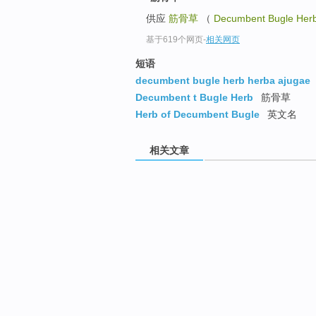
供应
筋骨草
（
Decumbent Bugle Her
基于619个网页
-
相关网页
短语
decumbent bugle herb herba ajugae
Decumbent t Bugle Herb
筋骨草
Herb of Decumbent Bugle
英文名
相关文章