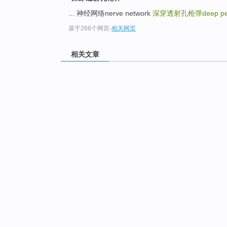
... 神经网络nerve network
深穿透射孔枪弹deep penetr
基于268个网页
-
相关网页
相关文章