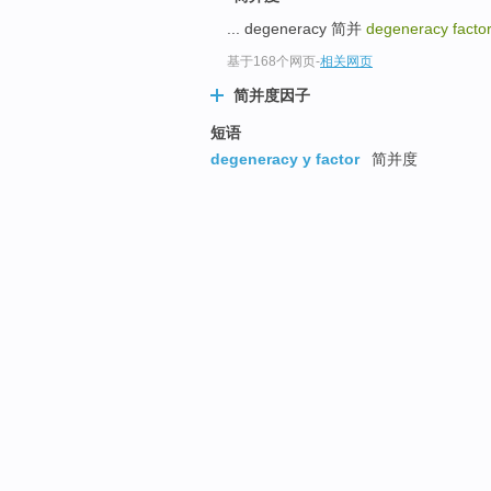
... degeneracy 简并
degeneracy facto
基于168个网页
-
相关网页
简并度因子
短语
degeneracy y factor
简并度