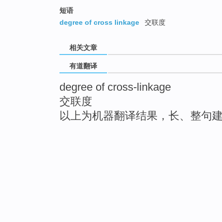
短语
degree of cross linkage
交联度
相关文章
有道翻译
degree of cross-linkage
交联度
以上为机器翻译结果，长、整句