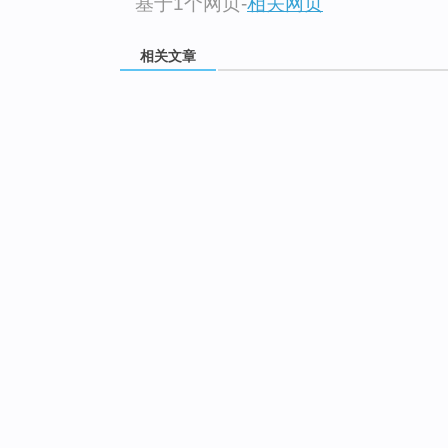
基于1个网页
-
相关网页
相关文章