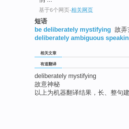
基于6个网页
-
相关网页
短语
be deliberately mystifying
故弄
deliberately ambiguous speaki
相关文章
有道翻译
deliberately mystifying
故意神秘
以上为机器翻译结果，长、整句