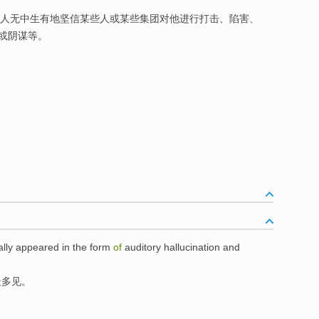
病人无中生有地坚信某些人或某些集团对他进行打击、陷害、
或阴谋等。
lly appeared
in
the form
of
auditory
hallucination
and
最多见。